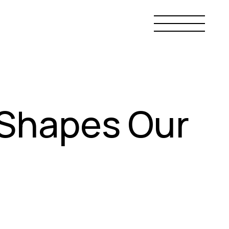
 Shapes Our