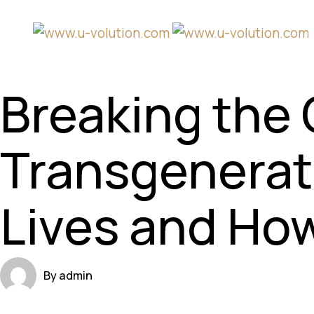
Breaking the
Transgenerat
Lives and How
By admin